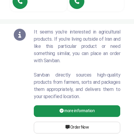
It seems you’re interested in agricultural
products. If you’re living outside of Iran and
like this particular product or need
something similar, you can place an order
with Sarvban.
Sarvban directly sources high-quality
products from farmers, sorts and packages
them appropriately, and delivers them to
your specified location.
more information
Order Now