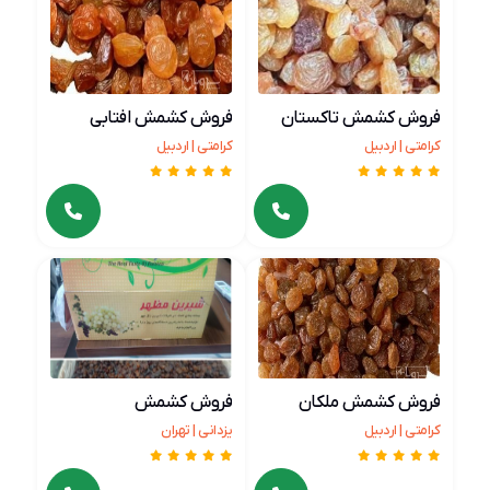
فروش کشمش تاکستان
فروش کشمش افتابی
کرامتی | اردبیل
کرامتی | اردبیل
فروش کشمش ملکان
فروش کشمش
کرامتی | اردبیل
یزدانی | تهران