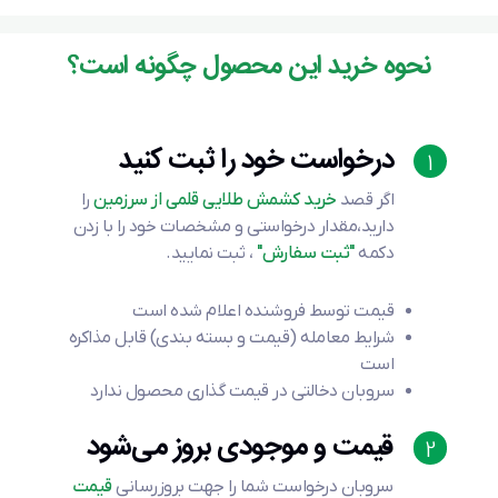
نحوه خرید این محصول چگونه است؟
درخواست خود را ثبت کنید
1
اگر قصد
خرید کشمش طلایی قلمی از سرزمین
را
دارید،مقدار درخواستی و مشخصات خود را با زدن
دکمه
"ثبت سفارش"
، ثبت نمایید.
قیمت توسط فروشنده اعلام شده است
شرایط معامله (قیمت و بسته بندی) قابل مذاکره
است
سروبان دخالتی در قیمت گذاری محصول ندارد
قیمت و موجودی بروز می‌شود
2
سروبان درخواست شما را جهت بروزرسانی
قیمت