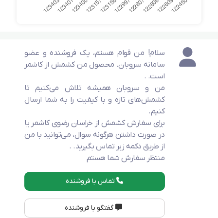
سلام! من قوام هستم، یک فروشنده و عضو
سامانه سروبان. محصول من کشمش از کاشمر
است. .
من و سروبان همیشه تلاش می‌کنیم تا
کشمش‌های تازه و با کیفیت را به شما ارسال
کنیم.
برای سفارش کشمش از خراسان رضوی کاشمر یا
در صورت داشتن هرگونه سوال، می‌توانید با من
از طریق دکمه زیر تماس بگیرید. .
منتظر سفارش شما هستم
تماس با فروشنده
گفتگو با فروشنده