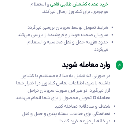
خرید عمده کشمش طلایی قلمی
و استعلام
موجودی، برای کشاورز ارسال می‌کند.
شرایط تحویل توسط سروبان بررسی می‌گردد
سروبان صحت خریدار و فروشنده را بررسی می‌کند
حدود هزینه حمل و نقل محاسبه و استعلام
می‌گردد
وارد معامله شوید
3
در صورتی که تمایل به مذاکره مستقیم با کشاورز
داشته باشید، اطلاعات تماس کشاورز در اختیار شما
قرار می‌گیرد. در غیر این صورت سروبان مراحل
معامله تا تحویل محصول را برای شما انجام می‌دهد.
شفاف و صادقانه معامله کنید
هماهنگی برای خدمات بسته بندی و حمل و نقل
در خانه، از مزرعه خرید کنید!