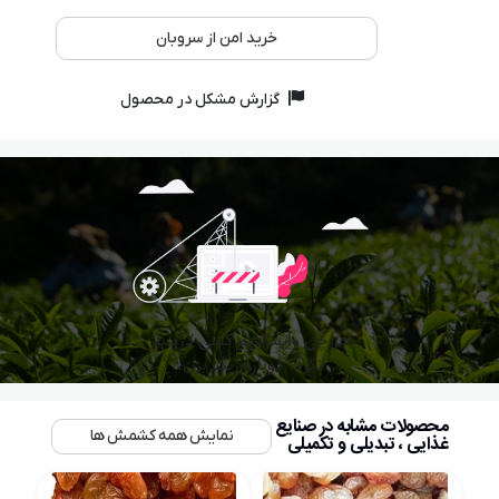
خرید امن از سروبان
گزارش مشکل در محصول
محصولات مشابه در صنایع
نمایش همه کشمش ها
غذایی ، تبدیلی و تکمیلی