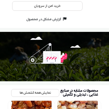
خرید امن از سروبان
گزارش مشکل در محصول
محصولات مشابه در صنایع
نمایش همه کشمش ها
غذایی ، تبدیلی و تکمیلی