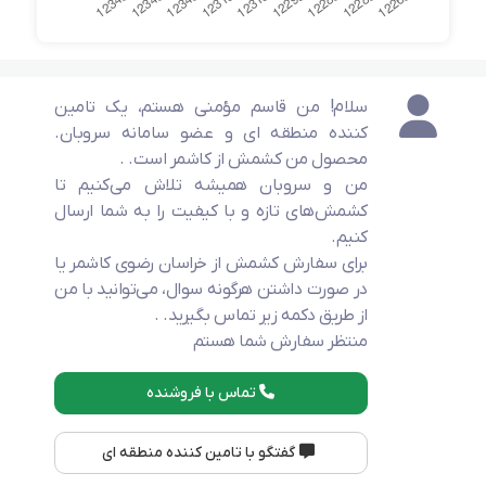
سلام! من قاسم مؤمني هستم، یک تامین
کننده منطقه ای و عضو سامانه سروبان.
محصول من کشمش از کاشمر است. .
من و سروبان همیشه تلاش می‌کنیم تا
کشمش‌های تازه و با کیفیت را به شما ارسال
کنیم.
برای سفارش کشمش از خراسان رضوی کاشمر یا
در صورت داشتن هرگونه سوال، می‌توانید با من
از طریق دکمه زیر تماس بگیرید. .
منتظر سفارش شما هستم
تماس با فروشنده
گفتگو با تامین کننده منطقه ای