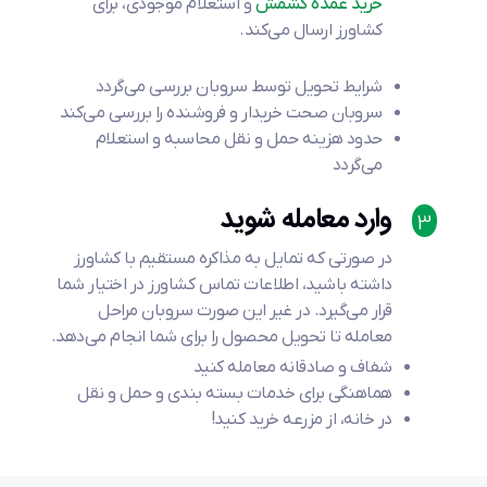
خرید عمده کشمش
و استعلام موجودی، برای
کشاورز ارسال می‌کند.
شرایط تحویل توسط سروبان بررسی می‌گردد
سروبان صحت خریدار و فروشنده را بررسی می‌کند
حدود هزینه حمل و نقل محاسبه و استعلام
می‌گردد
وارد معامله شوید
3
در صورتی که تمایل به مذاکره مستقیم با کشاورز
داشته باشید، اطلاعات تماس کشاورز در اختیار شما
قرار می‌گیرد. در غیر این صورت سروبان مراحل
معامله تا تحویل محصول را برای شما انجام می‌دهد.
شفاف و صادقانه معامله کنید
هماهنگی برای خدمات بسته بندی و حمل و نقل
در خانه، از مزرعه خرید کنید!