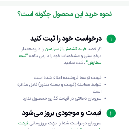
نحوه خرید این محصول چگونه است؟
درخواست خود را ثبت کنید
1
اگر قصد
خرید کشمش از سرزمین
را دارید،مقدار
درخواستی و مشخصات خود را با زدن دکمه
"ثبت
سفارش"
، ثبت نمایید.
قیمت توسط فروشنده اعلام شده است
شرایط معامله (قیمت و بسته بندی) قابل مذاکره
است
سروبان دخالتی در قیمت گذاری محصول ندارد
قیمت و موجودی بروز می‌شود
2
سروبان درخواست شما را جهت بروزرسانی
قیمت