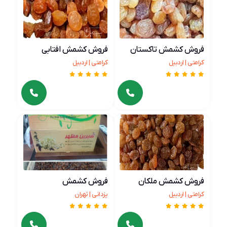
فروش کشمش تاکستان
فروش کشمش افتابی
کرامتی | اردبیل
کرامتی | اردبیل
فروش کشمش ملکان
فروش کشمش
کرامتی | اردبیل
یزدانی | تهران