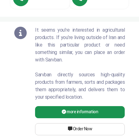
It seems you’re interested in agricultural
products. If you’re living outside of Iran and
like this particular product or need
something similar, you can place an order
with Sarvban.
Sarvban directly sources high-quality
products from farmers, sorts and packages
them appropriately, and delivers them to
your specified location.
more information
Order Now