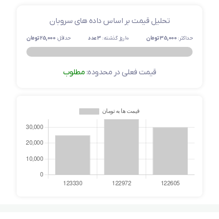
تحلیل قیمت بر اساس داده های سروبان
حداکثر:
35,000 تومان
10 روز گذشته:
3 عدد
حداقل:
25,000 تومان
قیمت فعلی در محدوده:
مطلوب