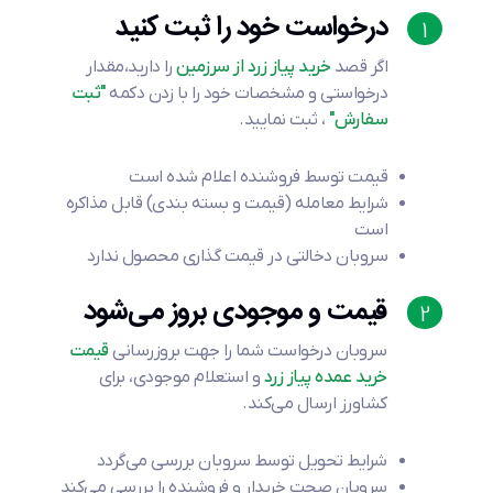
درخواست خود را ثبت کنید
1
اگر قصد
خرید پیاز زرد از سرزمین
را دارید،مقدار
درخواستی و مشخصات خود را با زدن دکمه
"ثبت
سفارش"
، ثبت نمایید.
قیمت توسط فروشنده اعلام شده است
شرایط معامله (قیمت و بسته بندی) قابل مذاکره
است
سروبان دخالتی در قیمت گذاری محصول ندارد
قیمت و موجودی بروز می‌شود
2
سروبان درخواست شما را جهت بروزرسانی
قیمت
خرید عمده پیاز زرد
و استعلام موجودی، برای
کشاورز ارسال می‌کند.
شرایط تحویل توسط سروبان بررسی می‌گردد
سروبان صحت خریدار و فروشنده را بررسی می‌کند