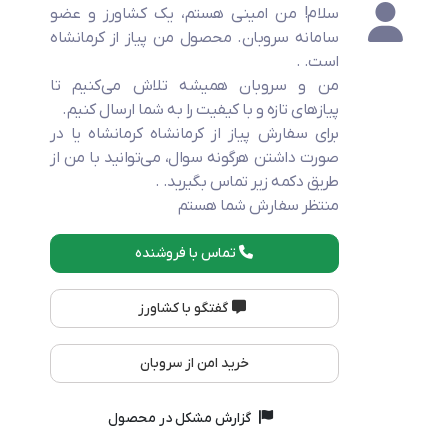
سلام! من امینی هستم، یک کشاورز و عضو
سامانه سروبان. محصول من پیاز از کرمانشاه
است. .
من و سروبان همیشه تلاش می‌کنیم تا
پیاز‌های تازه و با کیفیت را به شما ارسال کنیم.
برای سفارش پیاز از کرمانشاه کرمانشاه یا در
صورت داشتن هرگونه سوال، می‌توانید با من از
طریق دکمه زیر تماس بگیرید. .
منتظر سفارش شما هستم
تماس با فروشنده
گفتگو با کشاورز
خرید امن از سروبان
گزارش مشکل در محصول