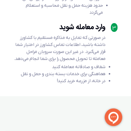
حدود هزینه حمل و نقل محاسبه و استعلام
می‌گردد
وارد معامله شوید
3
در صورتی که تمایل به مذاکره مستقیم با کشاورز
داشته باشید، اطلاعات تماس کشاورز در اختیار شما
قرار می‌گیرد. در غیر این صورت سروبان مراحل
معامله تا تحویل محصول را برای شما انجام می‌دهد.
شفاف و صادقانه معامله کنید
هماهنگی برای خدمات بسته بندی و حمل و نقل
در خانه، از مزرعه خرید کنید!