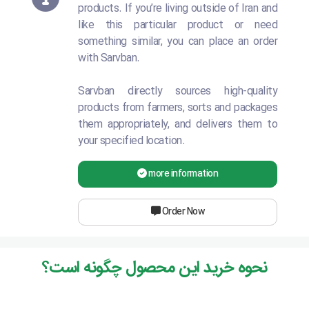
products. If you’re living outside of Iran and
like this particular product or need
something similar, you can place an order
with Sarvban.
Sarvban directly sources high-quality
products from farmers, sorts and packages
them appropriately, and delivers them to
your specified location.
more information
Order Now
نحوه خرید این محصول چگونه است؟