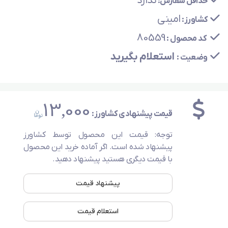
ندارد
حداقل سفارش:
امینی
کشاورز:
80559
کد محصول :
استعلام بگیرید
وضعیت :
13,000
قیمت پیشنهادی کشاورز:
توجه: قیمت این محصول توسط کشاورز
پیشنهاد شده است. اگر آماده خرید این محصول
با قیمت دیگری هستید پیشنهاد دهید.
پیشنهاد قیمت
استعلام قیمت