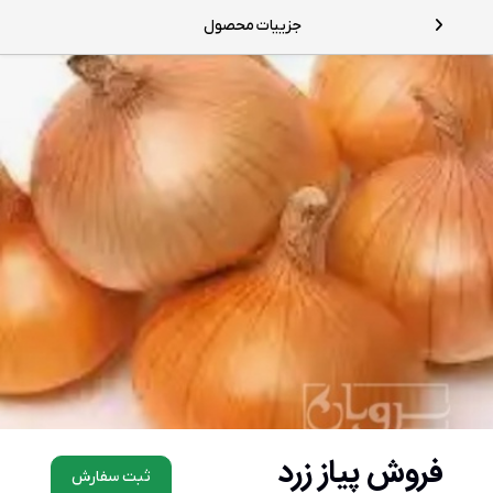
جزییات محصول
فروش پیاز زرد
ثبت سفارش