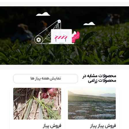
محصولات مشابه در
نمایش همه پیاز ها
محصولات زراعی
فروش پیاز پیاز
فروش پیاز