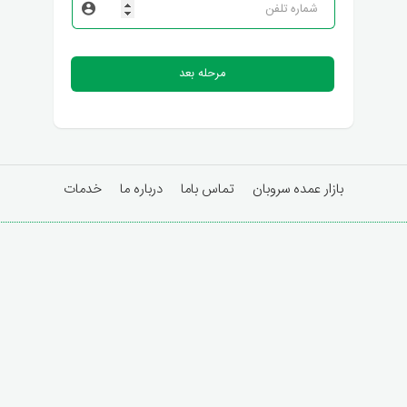
مرحله بعد
بازار عمده سروبان
تماس باما
درباره ما
خدمات