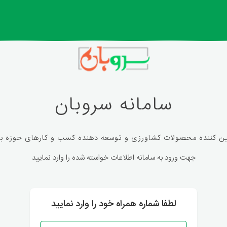
سامانه سروبان
ین کننده محصولات کشاورزی و توسعه دهنده کسب و کارهای حوزه با
جهت ورود به سامانه اطلاعات خواسته شده را وارد نمایید
لطفا شماره همراه خود را وارد نمایید