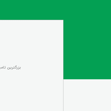
بزرگترین تام