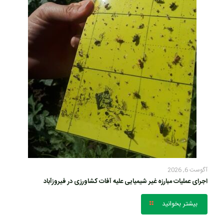
آگوست 6, 2026
اجرای عملیات مبارزه غیر شیمیایی علیه آفات کشاورزی در فیروزآباد
بیشتر بخوانید