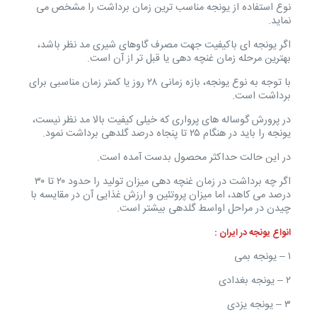
نوع استفاده از یونجه مناسب ترین زمان برداشت را مشخص می
نماید.
اگر یونجه ای باکیفیت جهت مصرف گاوهای شیری مد نظر باشد،
بهترین مرحله زمان غنچه دهی یا قبل تر از آن است.
با توجه به نوع یونجه، بازه زمانی ۲۸ روز یا کمتر زمان مناسبی برای
برداشت است.
در پرورش گوساله های پرواری که خیلی کیفیت بالا مد نظر نیست،
یونجه را باید در هنگام ۲۵ تا پنجاه درصد گلدهی برداشت نمود.
در این حالت حداکثر محصول بدست آمده است.
اگر چه برداشت در زمان غنچه دهی میزان تولید را حدود ۲۰ تا ۳۰
درصد می کاهد، اما میزان پروتئین و ارزش غذایی آن در مقایسه با
چیدن در مراحل اواسط گلدهی بیشتر است.
انواع یونجه در ایران :
۱ – یونجه بمی
۲ – یونجه بغدادی
۳ – یونجه یزدی