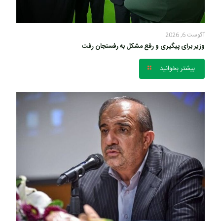
آگوست 6, 2026
وزیر برای پیگیری و رفع مشکل به رفسنجان رفت
بیشتر بخوانید