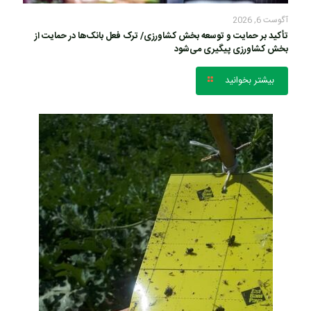
آگوست 6, 2026
تأکید بر حمایت و توسعه بخش کشاورزی/ ترک فعل بانک‌ها در حمایت از
بخش کشاورزی پیگیری می‌شود
بیشتر بخوانید