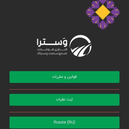
قوانین و مقررات
ثبت نظرات
Russia (RU)