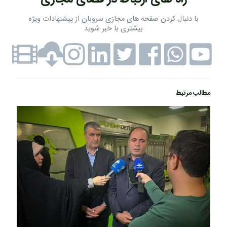
با دنبال کردن صفحه های مجازی سروبان از پیشنهادات ویژه
بیشتری با خبر شوید
مطالب مرتبط