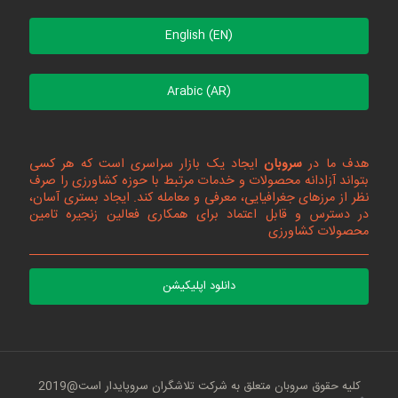
English (EN)
Arabic (AR)
هدف ما در
سروبان
ایجاد یک بازار سراسری است که هر کسی
بتواند آزادانه محصولات و خدمات مرتبط با حوزه کشاورزی را صرف
نظر از مرزهای جغرافیایی، معرفی و معامله کند. ایجاد بستری آسان،
در دسترس و قابل اعتماد برای همکاری فعالین زنجیره تامین
محصولات کشاورزی
دانلود اپلیکیشن
کلیه حقوق سروبان متعلق به شرکت تلاشگران سروپایدار است@2019