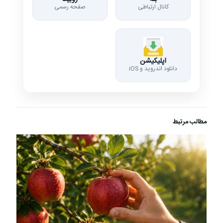
مطالب مرتبط