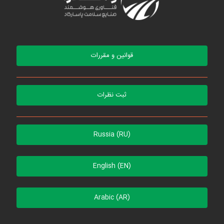
قوانین و مقررات
ثبت نظرات
Russia (RU)
English (EN)
Arabic (AR)