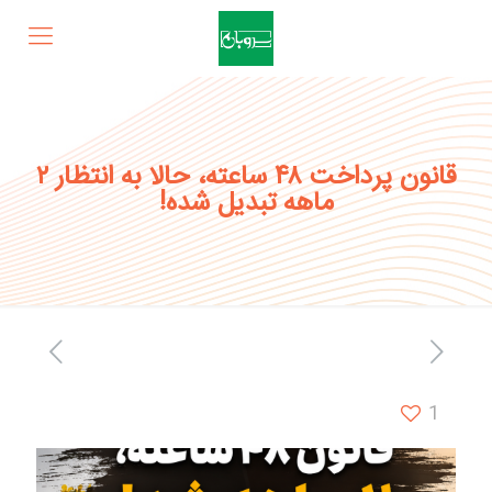
قانون پرداخت ۴۸ ساعته، حالا به انتظار ۲
ماهه تبدیل شده!
1