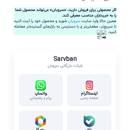
اگر محصولی برای فروش دارید، «سروبان» می‌تواند محصول شما 
را به خریداران مناسب معرفی کند.
همین حالا وارد سایت 
سروبان
 شوید و محصول خود را ثبت کنید 
تا سریع‌تر، مطمئن‌تر و با دسترسی به بازارهای گسترده‌تر معامله 
کنید. 