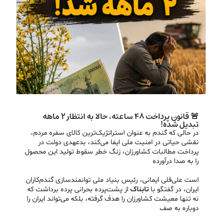
🚨 قانون پرداخت ۴۸ ساعته، حالا به انتظار ۲ ماهه
تبدیل شده!
در حالی که گندم به عنوان استراتژیک‌ترین کالای سفره مردم،
نقشی حیاتی در امنیت ملی ایفا می‌کند، بدعهدی دولت در
پرداخت مطالبات کشاورزان، زنگ خطر سقوط تولید این محصول
را به صدا درآورده
است علی‌قلی ایمانی، رئیس بنیاد ملی توانمندسازی گندم‌کاران
ایران، در گفتگو با
تابناک
از پشت‌پرده بحرانی پرده برداشت که
نه تنها معیشت کشاورزان را هدف گرفته، بلکه می‌تواند ایران را
دوباره به صف