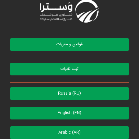
قوانین و مقررات
ثبت نظرات
Russia (RU)
English (EN)
Arabic (AR)