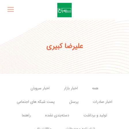
علیرضا کبیری
همه
اخبار بازار
اخبار سروبان
اخبار صادرات
پرسنل
پست شبکه های اجتماعی
تولید و برداشت
دسته‌بندی نشده
راهنما