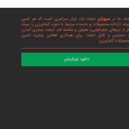
ف ما در
سروبان
ایجاد یک بازار سراسری است که هر کسی
واند آزادانه محصولات و خدمات مرتبط با حوزه کشاورزی را صرف
ر از مرزهای جغرافیایی، معرفی و معامله کند. ایجاد بستری آسان،
 دسترس و قابل اعتماد برای همکاری فعالین زنجیره تامین
صولات کشاورزی
دانلود اپلیکیشن