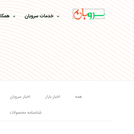
خدمات سروبان
همکار
همه
اخبار بازار
اخبار سروبان
شناسنامه محصولات