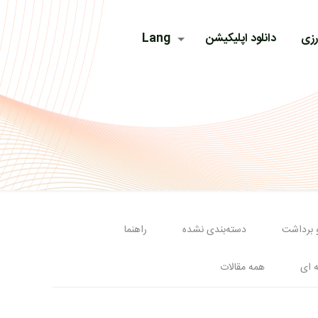
رزی
دانلود اپلیکیشن
Lang
و برداشت
دسته‌بندی نشده
راهنما
ه ای
همه مقالات