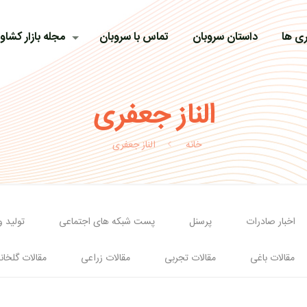
ی ها
داستان سروبان
تماس با سروبان
مجله بازار کشاو
الناز جعفری
خانه
الناز جعفری
اخبار صادرات
پرسنل
پست شبکه های اجتماعی
تولید 
مقالات باغی
مقالات تجربی
مقالات زراعی
مقالات گلخان