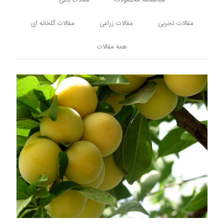
شناسنامه محصولات
مقالات باغی
مقالات تجربی
مقالات زراعی
مقالات گلخانه ای
همه مقالات