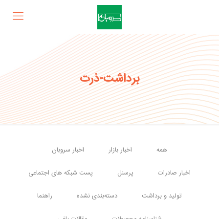
برداشت-ذرت
همه
اخبار بازار
اخبار سروبان
اخبار صادرات
پرسنل
پست شبکه های اجتماعی
تولید و برداشت
دسته‌بندی نشده
راهنما