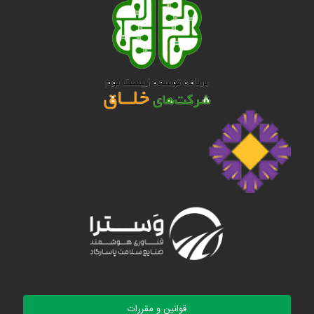
قوانین و مقررات