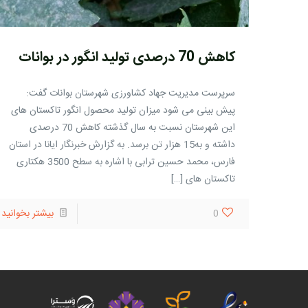
کاهش 70 درصدی تولید انگور در بوانات
سرپرست مدیریت جهاد کشاورزی شهرستان بوانات گفت:
پیش بینی می شود میزان تولید محصول انگور تاکستان های
این شهرستان نسبت به سال گذشته کاهش 70 درصدی
داشته و به15 هزار تن برسد. به گزارش خبرنگار ایانا در استان
فارس، محمد حسین ترابی با اشاره به سطح 3500 هکتاری
تاکستان های
[…]
0
بیشتر بخوانید