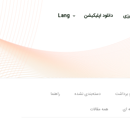
رزی
دانلود اپلیکیشن
Lang
و برداشت
دسته‌بندی نشده
راهنما
ه ای
همه مقالات