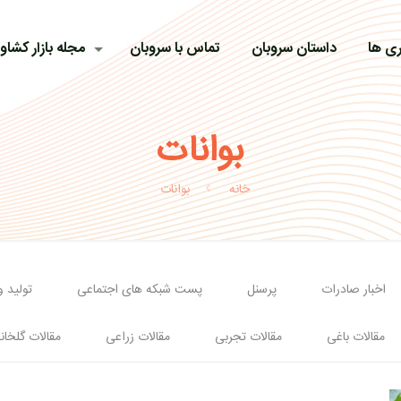
ی ها
داستان سروبان
تماس با سروبان
مجله بازار کشاو
بوانات
خانه
بوانات
اخبار صادرات
پرسنل
پست شبکه های اجتماعی
تولید 
مقالات باغی
مقالات تجربی
مقالات زراعی
مقالات گلخان