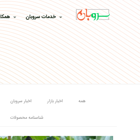
خدمات سروبان
همکار
همه
اخبار بازار
اخبار سروبان
شناسنامه محصولات