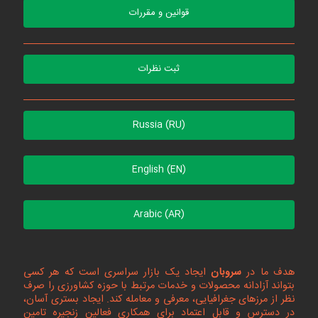
قوانین و مقررات
ثبت نظرات
Russia (RU)
English (EN)
Arabic (AR)
هدف ما در
سروبان
ایجاد یک بازار سراسری است که هر کسی
بتواند آزادانه محصولات و خدمات مرتبط با حوزه کشاورزی را صرف
نظر از مرزهای جغرافیایی، معرفی و معامله کند. ایجاد بستری آسان،
در دسترس و قابل اعتماد برای همکاری فعالین زنجیره تامین