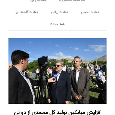
شناسنامه محصولات
مقالات باغی
مقالات تجربی
مقالات زراعی
مقالات گلخانه ای
همه مقالات
افزایش میانگین تولید گل محمدی از دو تن