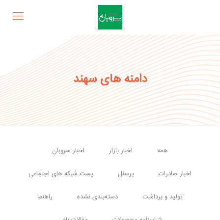
دامنه های سهند
همه
اخبار بازار
اخبار سروبان
اخبار صادرات
پرسنل
پست شبکه های اجتماعی
تولید و برداشت
دسته‌بندی نشده
راهنما