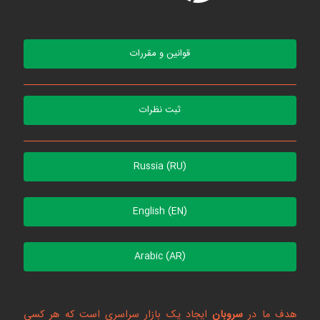
قوانین و مقررات
ثبت نظرات
Russia (RU)
English (EN)
Arabic (AR)
هدف ما در
سروبان
ایجاد یک بازار سراسری است که هر کسی