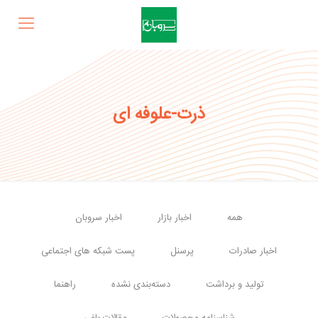
ذرت-علوفه ای
همه
اخبار بازار
اخبار سروبان
اخبار صادرات
پرسنل
پست شبکه های اجتماعی
تولید و برداشت
دسته‌بندی نشده
راهنما