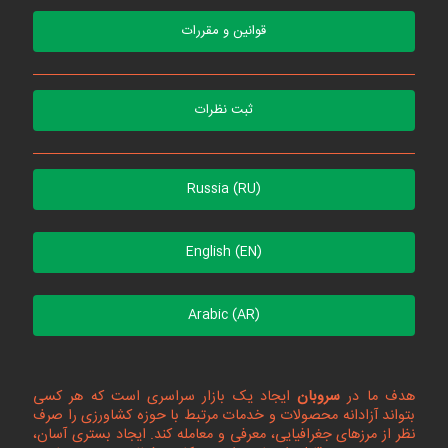
قوانین و مقررات
ثبت نظرات
Russia (RU)
English (EN)
Arabic (AR)
هدف ما در
سروبان
ایجاد یک بازار سراسری است که هر کسی
بتواند آزادانه محصولات و خدمات مرتبط با حوزه کشاورزی را صرف
نظر از مرزهای جغرافیایی، معرفی و معامله کند. ایجاد بستری آسان،