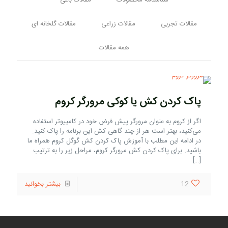
شناسنامه محصولات
مقالات باغی
مقالات تجربی
مقالات زراعی
مقالات گلخانه ای
همه مقالات
پاک کردن کش یا کوکی مرورگر کروم
اگر از کروم به عنوان مرورگر پیش فرض خود در کامپیوتر استفاده
می‌کنید، بهتر است هر از چند گاهی کش این برنامه را پاک کنید.
در ادامه این مطلب با آموزش پاک کردن کش گوگل کروم همراه ما
باشید. برای پاک کردن کش مرورگر کروم، مراحل زیر را به ترتیب
[…]
12
بیشتر بخوانید