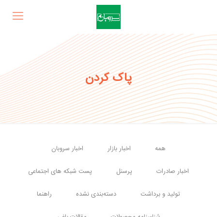
پاک کردن
همه
اخبار بازار
اخبار سروبان
اخبار صادرات
پرسنل
پست شبکه های اجتماعی
تولید و برداشت
دسته‌بندی نشده
راهنما