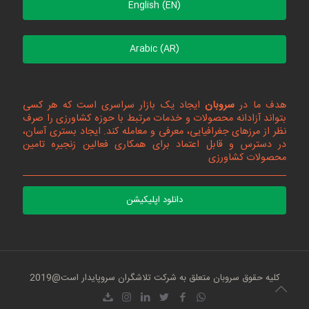
English (EN)
Arabic (AR)
هدف ما در
سروبان
ایجاد یک بازار سراسری است که هر کسی
بتواند آزادانه محصولات و خدمات مرتبط با حوزه کشاورزی را صرف
نظر از مرزهای جغرافیایی، معرفی و معامله کند. ایجاد بستری آسان،
در دسترس و قابل اعتماد برای همکاری فعالین زنجیره تامین
محصولات کشاورزی
دانلود اپلیکیشن
کلیه حقوق سروبان متعلق به شرکت تلاشگران سروپایدار است@2019