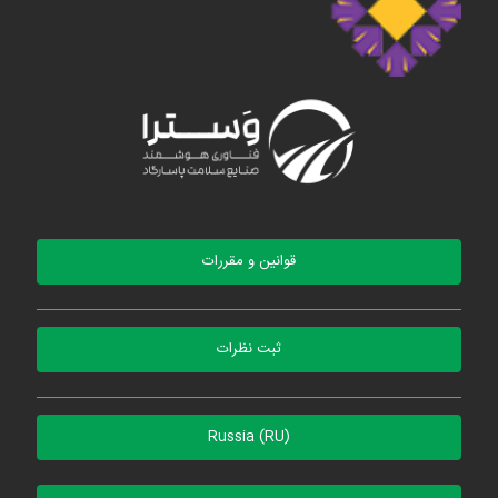
قوانین و مقررات
ثبت نظرات
Russia (RU)